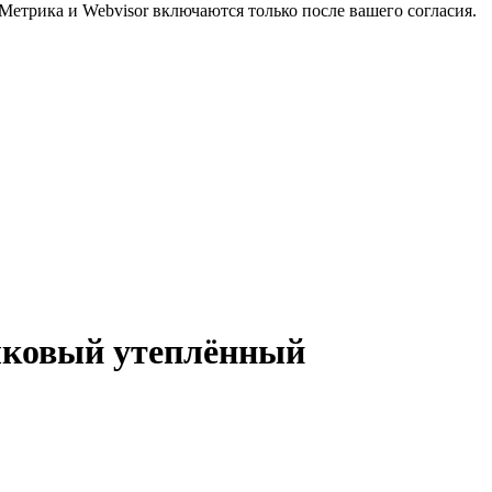
Метрика и Webvisor включаются только после вашего согласия.
лковый утеплённый