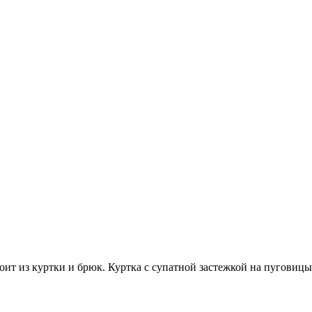
ит из куртки и брюк. Куртка с супатной застежкой на пуговицы