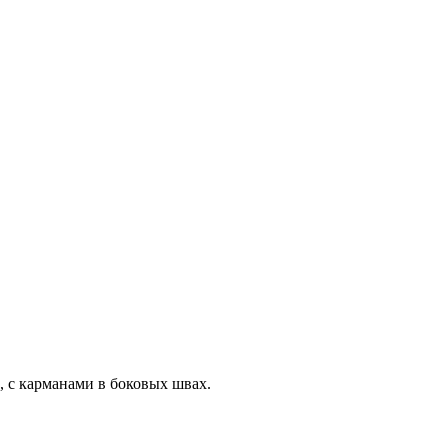
, с карманами в боковых швах.