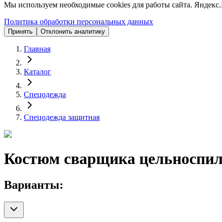
Мы используем необходимые cookies для работы сайта. Яндекс.
Политика обработки персональных данных
Принять
Отклонить аналитику
Главная
Каталог
Спецодежда
Спецодежда защитная
Костюм сварщика цельноспи
Варианты: