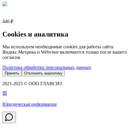
440 ₽
Cookies и аналитика
Мы используем необходимые cookies для работы сайта.
Яндекс.Метрика и Webvisor включаются только после вашего
согласия.
Политика обработки персональных данных
Принять
Отклонить аналитику
2021-2025 © ООО ГЛАВСИЗ
Юридическая информация