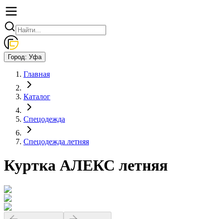
Город:
Уфа
Главная
Каталог
Спецодежда
Спецодежда летняя
Куртка АЛЕКС летняя