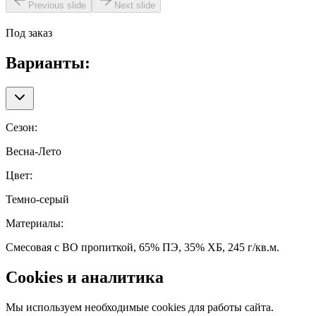
Previous slide
Next slide
Под заказ
Варианты:
Сезон
:
Весна-Лето
Цвет
:
Темно-серый
Материалы
:
Смесовая с ВО пропиткой, 65% ПЭ, 35% ХБ, 245 г/кв.м.
Cookies и аналитика
Мы используем необходимые cookies для работы сайта.