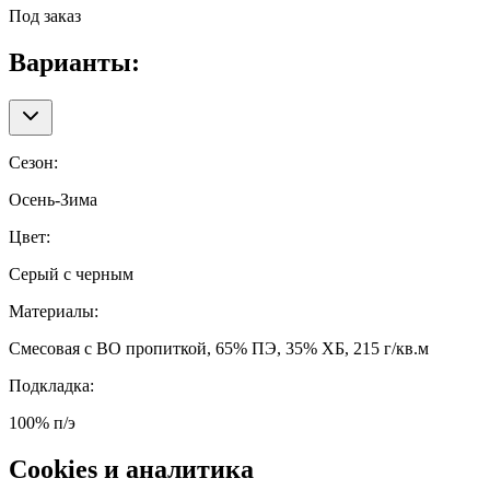
Под заказ
Варианты:
Сезон
:
Осень-Зима
Цвет
:
Серый с черным
Материалы
:
Смесовая с ВО пропиткой, 65% ПЭ, 35% ХБ, 215 г/кв.м
Подкладка
:
100% п/э
Cookies и аналитика