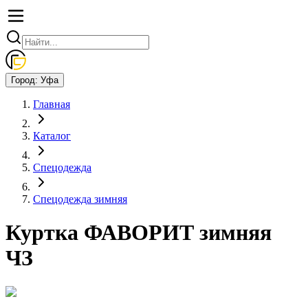
Город:
Уфа
Главная
Каталог
Спецодежда
Спецодежда зимняя
Куртка ФАВОРИТ зимняя
ЧЗ