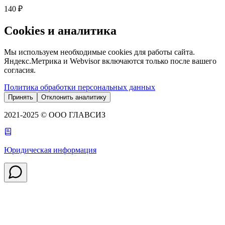
140 ₽
Cookies и аналитика
Мы используем необходимые cookies для работы сайта.
Яндекс.Метрика и Webvisor включаются только после вашего
согласия.
Политика обработки персональных данных
Принять
Отклонить аналитику
2021-2025 © ООО ГЛАВСИЗ
Юридическая информация