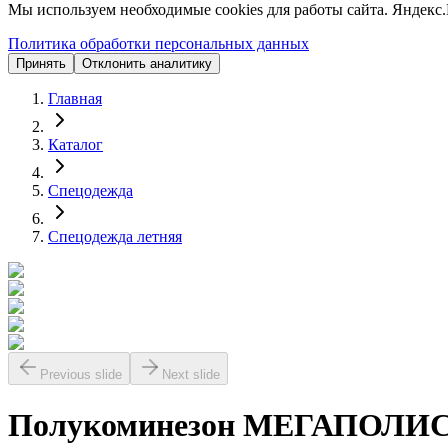
Мы используем необходимые cookies для работы сайта. Яндекс.
Политика обработки персональных данных
Принять
Отклонить аналитику
Главная
Каталог
Спецодежда
Спецодежда летняя
Previous slide
Next slide
Полукоминезон МЕГАПОЛИС