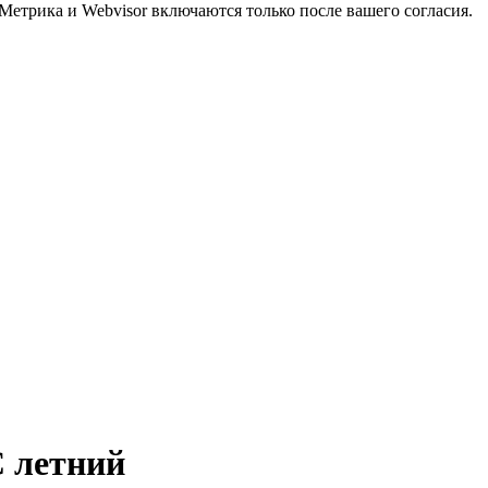
Метрика и Webvisor включаются только после вашего согласия.
 летний