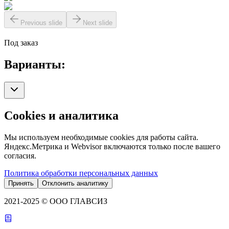
Previous slide
Next slide
Под заказ
Варианты:
Cookies и аналитика
Мы используем необходимые cookies для работы сайта.
Яндекс.Метрика и Webvisor включаются только после вашего
согласия.
Политика обработки персональных данных
Принять
Отклонить аналитику
2021-2025 © ООО ГЛАВСИЗ