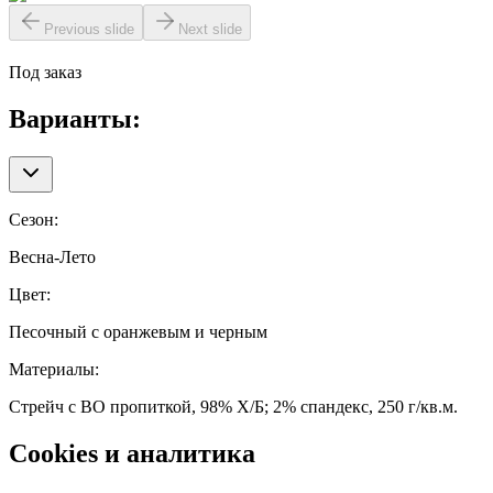
Previous slide
Next slide
Под заказ
Варианты:
Сезон
:
Весна-Лето
Цвет
:
Песочный с оранжевым и черным
Материалы
:
Стрейч с ВО пропиткой, 98% Х/Б; 2% спандекс, 250 г/кв.м.
Cookies и аналитика