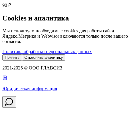
90 ₽
Cookies и аналитика
Мы используем необходимые cookies для работы сайта.
Яндекс.Метрика и Webvisor включаются только после вашего
согласия.
Политика обработки персональных данных
Принять
Отклонить аналитику
2021-2025 © ООО ГЛАВСИЗ
Юридическая информация