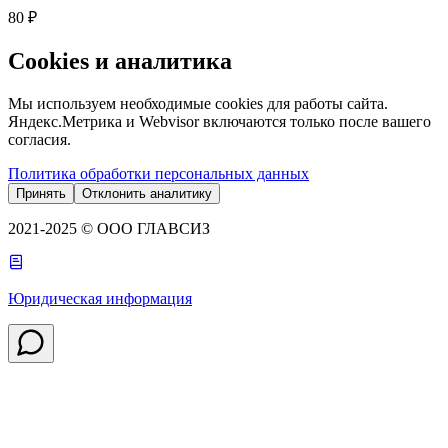
80 ₽
Cookies и аналитика
Мы используем необходимые cookies для работы сайта.
Яндекс.Метрика и Webvisor включаются только после вашего
согласия.
Политика обработки персональных данных
Принять
Отклонить аналитику
2021-2025 © ООО ГЛАВСИЗ
Юридическая информация