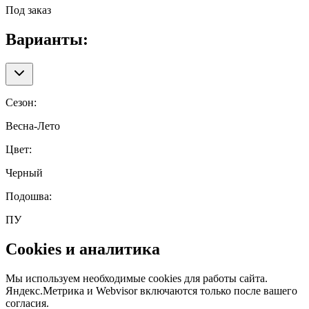
Под заказ
Варианты:
Сезон
:
Весна-Лето
Цвет
:
Черный
Подошва
:
ПУ
Cookies и аналитика
Мы используем необходимые cookies для работы сайта.
Яндекс.Метрика и Webvisor включаются только после вашего
согласия.