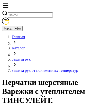
Город:
Уфа
Главная
Каталог
Защита рук
Защита рук от пониженных температур
Перчатки шерстяные
Варежки с утеплителем
ТИНСУЛЕЙТ.