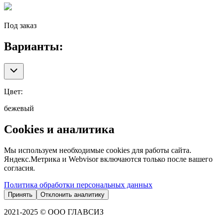
Под заказ
Варианты:
Цвет
:
бежевый
Cookies и аналитика
Мы используем необходимые cookies для работы сайта.
Яндекс.Метрика и Webvisor включаются только после вашего
согласия.
Политика обработки персональных данных
Принять
Отклонить аналитику
2021-2025 © ООО ГЛАВСИЗ