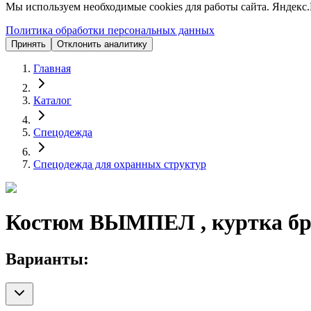
Мы используем необходимые cookies для работы сайта. Яндекс.
Политика обработки персональных данных
Принять
Отклонить аналитику
Главная
Каталог
Спецодежда
Спецодежда для охранных структур
Костюм ВЫМПЕЛ , куртка бр
Варианты: