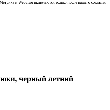
Метрика и Webvisor включаются только после вашего согласия.
юки, черный летний