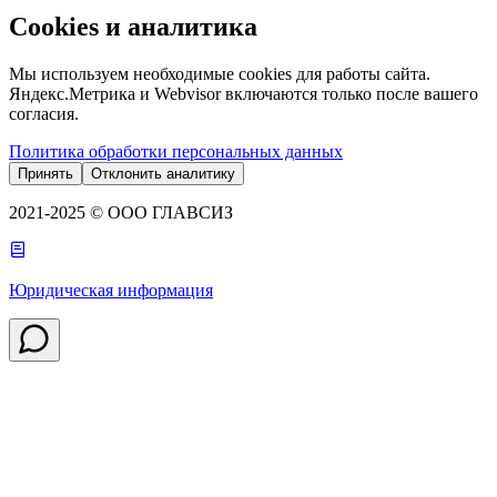
Cookies и аналитика
Мы используем необходимые cookies для работы сайта.
Яндекс.Метрика и Webvisor включаются только после вашего
согласия.
Политика обработки персональных данных
Принять
Отклонить аналитику
2021-2025 © ООО ГЛАВСИЗ
Юридическая информация