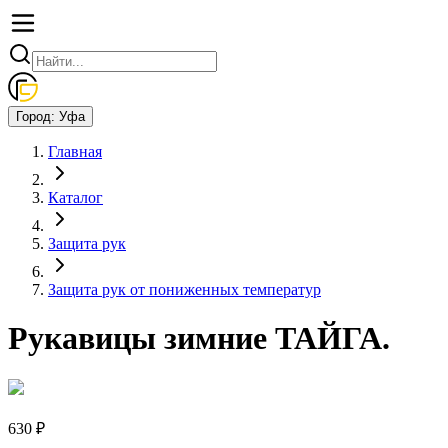
Город:
Уфа
Главная
Каталог
Защита рук
Защита рук от пониженных температур
Рукавицы зимние ТАЙГА.
630 ₽