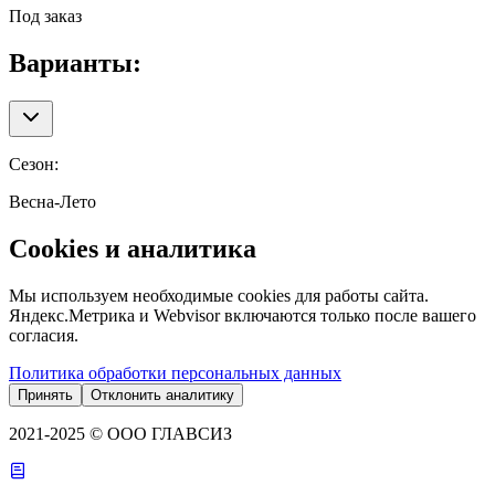
Под заказ
Варианты:
Сезон
:
Весна-Лето
Cookies и аналитика
Мы используем необходимые cookies для работы сайта.
Яндекс.Метрика и Webvisor включаются только после вашего
согласия.
Политика обработки персональных данных
Принять
Отклонить аналитику
2021-2025 © ООО ГЛАВСИЗ