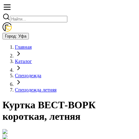
Город:
Уфа
Главная
Каталог
Спецодежда
Спецодежда летняя
Куртка ВЕСТ-ВОРК
короткая, летняя