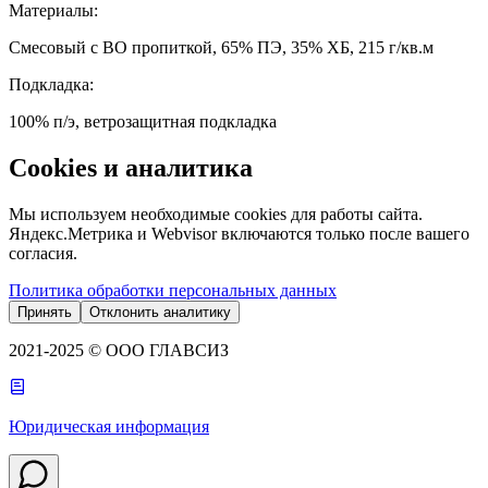
Материалы
:
Смесовый с ВО пропиткой, 65% ПЭ, 35% ХБ, 215 г/кв.м
Подкладка
:
100% п/э, ветрозащитная подкладка
Cookies и аналитика
Мы используем необходимые cookies для работы сайта.
Яндекс.Метрика и Webvisor включаются только после вашего
согласия.
Политика обработки персональных данных
Принять
Отклонить аналитику
2021-2025 © ООО ГЛАВСИЗ
Юридическая информация