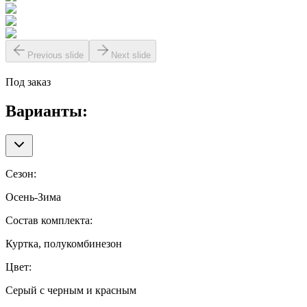
Previous slide
Next slide
Под заказ
Варианты:
Сезон
:
Осень-Зима
Состав комплекта
:
Куртка, полукомбинезон
Цвет
:
Серый с черным и красным