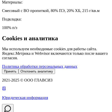
Материалы
:
Смесовый с ВО пропиткой, 80% ПЭ, 20% ХБ, 215 г/кв.м
Подкладка
:
100% п/э
Cookies и аналитика
Мы используем необходимые cookies для работы сайта.
Яндекс.Метрика и Webvisor включаются только после вашего
согласия.
Политика обработки персональных данных
Принять
Отклонить аналитику
2021-2025 © ООО ГЛАВСИЗ
Юридическая информация