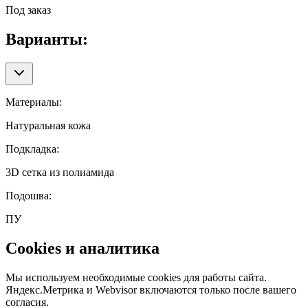
Под заказ
Варианты:
Материалы
:
Натуральная кожа
Подкладка
:
3D сетка из полиамида
Подошва
:
ПУ
Cookies и аналитика
Мы используем необходимые cookies для работы сайта.
Яндекс.Метрика и Webvisor включаются только после вашего
согласия.