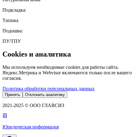
Подкладка
:
Типика
Подошва
:
ПУ/ТПУ
Cookies и аналитика
Мы используем необходимые cookies для работы сайта.
Яндекс.Метрика и Webvisor включаются только после вашего
согласия.
Политика обработки персональных данных
Принять
Отклонить аналитику
2021-2025 © ООО ГЛАВСИЗ
Юридическая информация