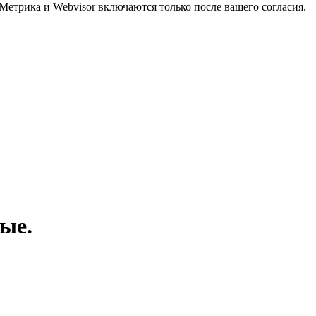
Метрика и Webvisor включаются только после вашего согласия.
ые.