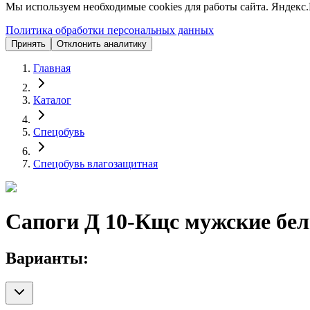
Мы используем необходимые cookies для работы сайта. Яндекс.
Политика обработки персональных данных
Принять
Отклонить аналитику
Главная
Каталог
Спецобувь
Спецобувь влагозащитная
Сапоги Д 10-Кщс мужские бел
Варианты: