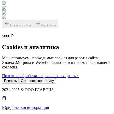
Previous slide
Next slide
5000 ₽
Cookies и аналитика
Мы используем необходимые cookies для работы сайта.
Яндекс.Метрика и Webvisor включаются только после вашего
согласия.
Политика обработки персональных данных
Принять
Отклонить аналитику
2021-2025 © ООО ГЛАВСИЗ
Юридическая информация