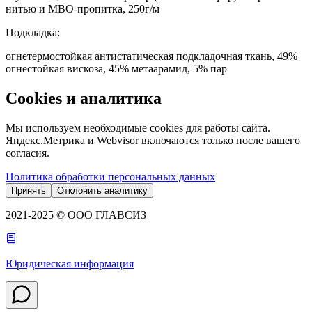
нитью и МВО-пропитка, 250г/м
Подкладка
:
огнетермостойкая антистатическая подкладочная ткань, 49%
огнестойкая вискоза, 45% метаарамид, 5% пар
Cookies и аналитика
Мы используем необходимые cookies для работы сайта.
Яндекс.Метрика и Webvisor включаются только после вашего
согласия.
Политика обработки персональных данных
Принять
Отклонить аналитику
2021-2025 © ООО ГЛАВСИЗ
Юридическая информация