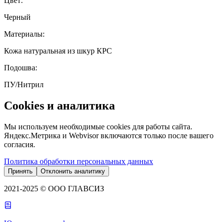
Цвет
:
Черный
Материалы
:
Кожа натуральная из шкур КРС
Подошва
:
ПУ/Нитрил
Cookies и аналитика
Мы используем необходимые cookies для работы сайта.
Яндекс.Метрика и Webvisor включаются только после вашего
согласия.
Политика обработки персональных данных
Принять
Отклонить аналитику
2021-2025 © ООО ГЛАВСИЗ