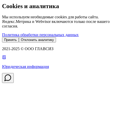
Cookies и аналитика
Мы используем необходимые cookies для работы сайта.
Яндекс.Метрика и Webvisor включаются только после вашего
согласия.
Политика обработки персональных данных
Принять
Отклонить аналитику
2021-2025 © ООО ГЛАВСИЗ
Юридическая информация