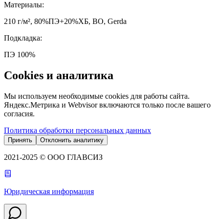
Материалы
:
210 г/м², 80%ПЭ+20%ХБ, ВО, Gerda
Подкладка
:
ПЭ 100%
Cookies и аналитика
Мы используем необходимые cookies для работы сайта.
Яндекс.Метрика и Webvisor включаются только после вашего
согласия.
Политика обработки персональных данных
Принять
Отклонить аналитику
2021-2025 © ООО ГЛАВСИЗ
Юридическая информация