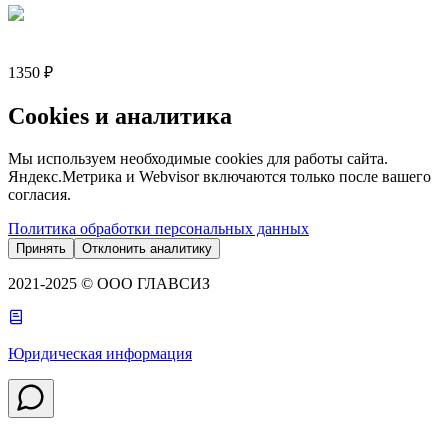
1350 ₽
Cookies и аналитика
Мы используем необходимые cookies для работы сайта.
Яндекс.Метрика и Webvisor включаются только после вашего
согласия.
Политика обработки персональных данных
Принять
Отклонить аналитику
2021-2025 © ООО ГЛАВСИЗ
Юридическая информация