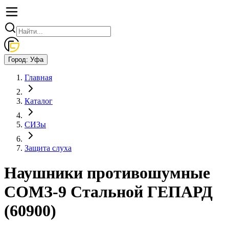
Город:
Уфа
Главная
Каталог
СИЗы
Защита слуха
Наушники противошумные
СОМЗ-9 Стальной ГЕПАРД
(60900)