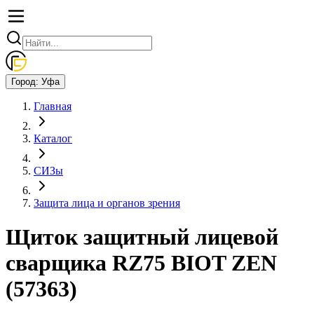
Город:
Уфа
Главная
Каталог
СИЗы
Защита лица и органов зрения
Щиток защитный лицевой
сварщика RZ75 BIOT ZEN
(57363)