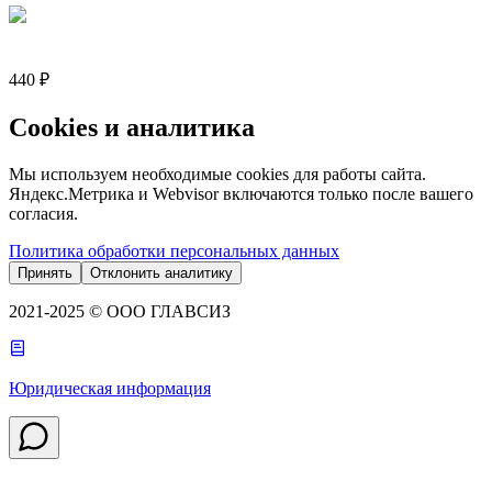
440 ₽
Cookies и аналитика
Мы используем необходимые cookies для работы сайта.
Яндекс.Метрика и Webvisor включаются только после вашего
согласия.
Политика обработки персональных данных
Принять
Отклонить аналитику
2021-2025 © ООО ГЛАВСИЗ
Юридическая информация