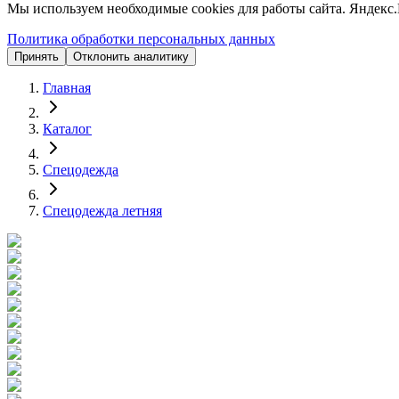
Мы используем необходимые cookies для работы сайта. Яндекс.
Политика обработки персональных данных
Принять
Отклонить аналитику
Главная
Каталог
Спецодежда
Спецодежда летняя