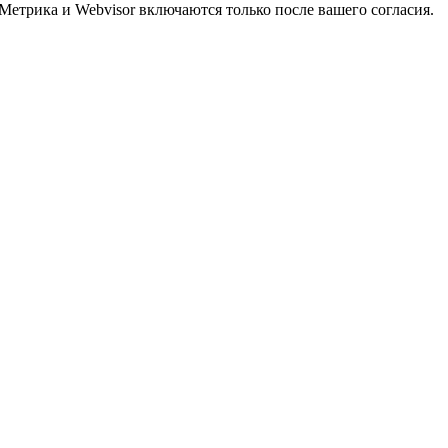
Метрика и Webvisor включаются только после вашего согласия.