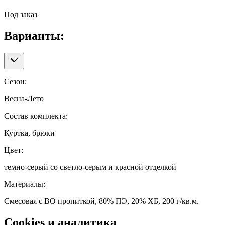
Под заказ
Варианты:
Сезон
:
Весна-Лето
Состав комплекта
:
Куртка, брюки
Цвет
:
темно-серый со светло-серым и красной отделкой
Материалы
:
Смесовая с ВО пропиткой, 80% ПЭ, 20% ХБ, 200 г/кв.м.
Cookies и аналитика