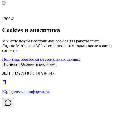
1300 ₽
Cookies и аналитика
Мы используем необходимые cookies для работы сайта.
Яндекс.Метрика и Webvisor включаются только после вашего
согласия.
Политика обработки персональных данных
Принять
Отклонить аналитику
2021-2025 © ООО ГЛАВСИЗ
Юридическая информация