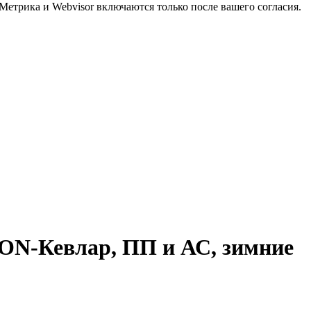
Метрика и Webvisor включаются только после вашего согласия.
N-Кевлар, ПП и АС, зимние