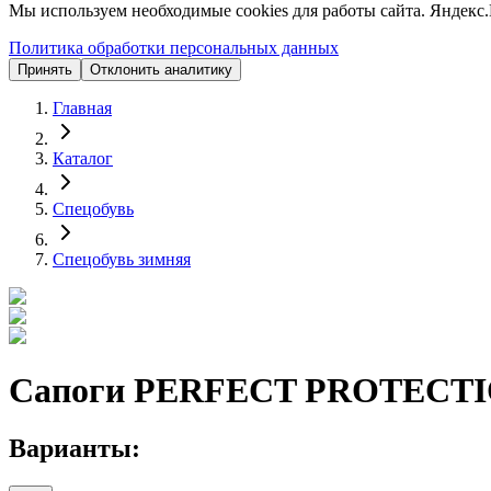
Мы используем необходимые cookies для работы сайта. Яндекс.
Политика обработки персональных данных
Принять
Отклонить аналитику
Главная
Каталог
Спецобувь
Спецобувь зимняя
Сапоги PERFECT PROTECTIO
Варианты: