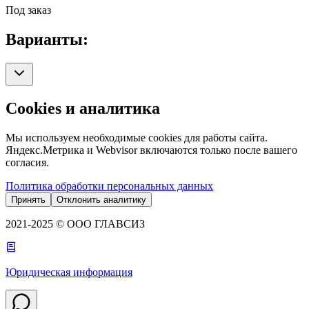
Под заказ
Варианты:
Cookies и аналитика
Мы используем необходимые cookies для работы сайта.
Яндекс.Метрика и Webvisor включаются только после вашего
согласия.
Политика обработки персональных данных
Принять
Отклонить аналитику
2021-2025 © ООО ГЛАВСИЗ
Юридическая информация