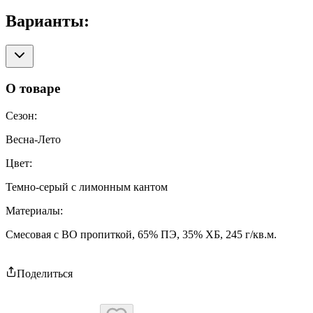
Варианты:
О товаре
Сезон
:
Весна-Лето
Цвет
:
Темно-серый с лимонным кантом
Материалы
:
Смесовая с ВО пропиткой, 65% ПЭ, 35% ХБ, 245 г/кв.м.
Поделиться