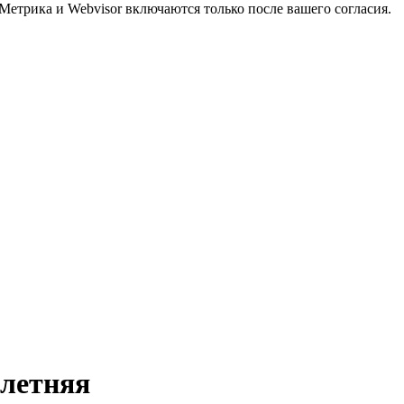
Метрика и Webvisor включаются только после вашего согласия.
летняя