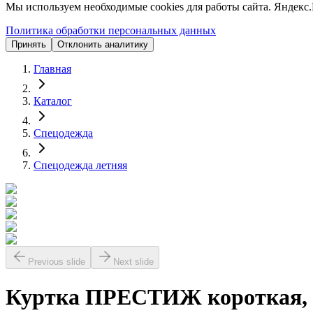
Мы используем необходимые cookies для работы сайта. Яндекс.
Политика обработки персональных данных
Принять
Отклонить аналитику
Главная
Каталог
Спецодежда
Спецодежда летняя
Previous slide
Next slide
Куртка ПРЕСТИЖ короткая, 