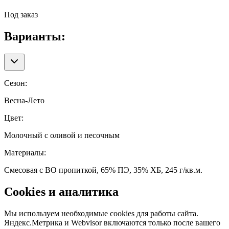
Под заказ
Варианты:
Сезон
:
Весна-Лето
Цвет
:
Молочный с оливой и песочным
Материалы
:
Смесовая с ВО пропиткой, 65% ПЭ, 35% ХБ, 245 г/кв.м.
Cookies и аналитика
Мы используем необходимые cookies для работы сайта.
Яндекс.Метрика и Webvisor включаются только после вашего