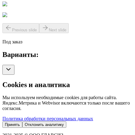
Previous slide
Next slide
Под заказ
Варианты:
Cookies и аналитика
Мы используем необходимые cookies для работы сайта.
Яндекс.Метрика и Webvisor включаются только после вашего
согласия.
Политика обработки персональных данных
Принять
Отклонить аналитику