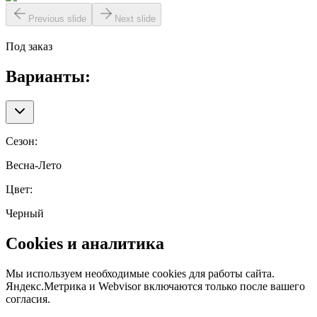
Previous slide
Next slide
Под заказ
Варианты:
Сезон
:
Весна-Лето
Цвет
:
Черный
Cookies и аналитика
Мы используем необходимые cookies для работы сайта.
Яндекс.Метрика и Webvisor включаются только после вашего
согласия.