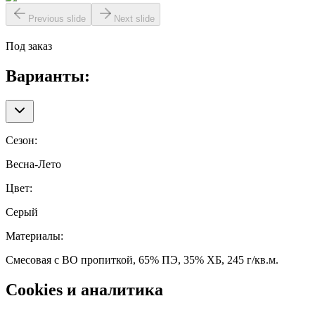
Previous slide
Next slide
Под заказ
Варианты:
Сезон
:
Весна-Лето
Цвет
:
Серый
Материалы
:
Смесовая с ВО пропиткой, 65% ПЭ, 35% ХБ, 245 г/кв.м.
Cookies и аналитика