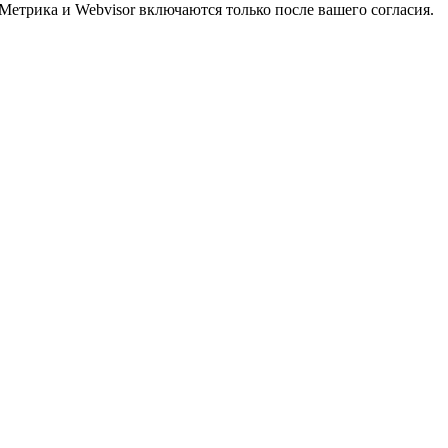
Метрика и Webvisor включаются только после вашего согласия.