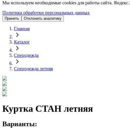
Мы используем необходимые cookies для работы сайта. Яндекс.
Политика обработки персональных данных
Принять
Отклонить аналитику
Главная
Каталог
Спецодежда
Спецодежда летняя
Куртка СТАН летняя
Варианты: