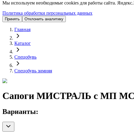
Мы используем необходимые cookies для работы сайта. Яндекс.
Политика обработки персональных данных
Принять
Отклонить аналитику
Главная
Каталог
Спецобувь
Спецобувь зимняя
Сапоги МИСТРАЛЬ с МП МС,
Варианты: