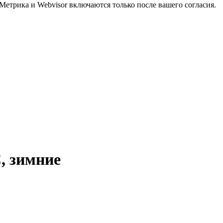
Метрика и Webvisor включаются только после вашего согласия.
 зимние