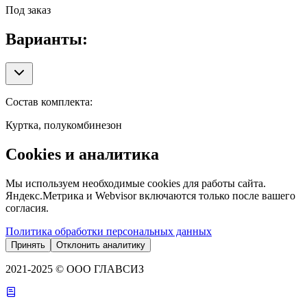
Под заказ
Варианты:
Состав комплекта
:
Куртка, полукомбинезон
Cookies и аналитика
Мы используем необходимые cookies для работы сайта.
Яндекс.Метрика и Webvisor включаются только после вашего
согласия.
Политика обработки персональных данных
Принять
Отклонить аналитику
2021-2025 © ООО ГЛАВСИЗ