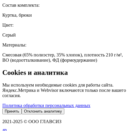
Состав комплекта
:
Куртка, брюки
Цвет
:
Серый
Материалы
:
Смесовая (65% полиэстер, 35% хлопок), плотность 210 г/м²,
ВО (водоотталкивание), ФД (формоудержание)
Cookies и аналитика
Мы используем необходимые cookies для работы сайта.
Яндекс.Метрика и Webvisor включаются только после вашего
согласия.
Политика обработки персональных данных
Принять
Отклонить аналитику
2021-2025 © ООО ГЛАВСИЗ