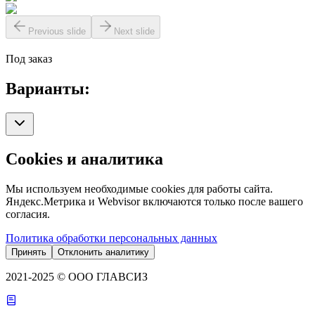
Previous slide
Next slide
Под заказ
Варианты:
Cookies и аналитика
Мы используем необходимые cookies для работы сайта.
Яндекс.Метрика и Webvisor включаются только после вашего
согласия.
Политика обработки персональных данных
Принять
Отклонить аналитику
2021-2025 © ООО ГЛАВСИЗ