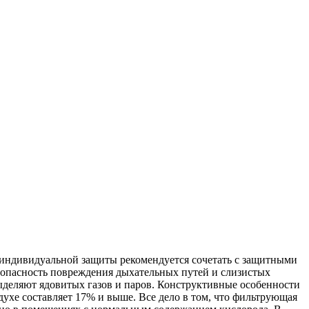
о индивидуальной защиты рекомендуется сочетать с защитными
 опасность повреждения дыхательных путей и слизистых
ыделяют ядовитых газов и паров. Конструктивные особенности
духе составляет 17% и выше. Все дело в том, что фильтрующая