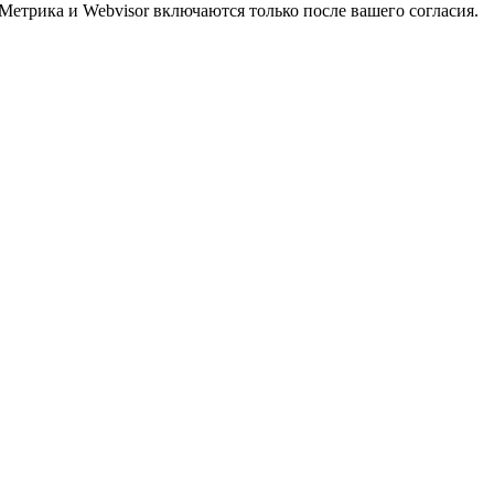
Метрика и Webvisor включаются только после вашего согласия.