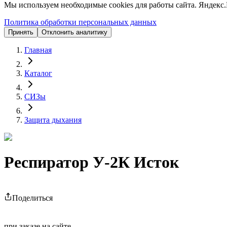
Мы используем необходимые cookies для работы сайта. Яндекс.
Политика обработки персональных данных
Принять
Отклонить аналитику
Главная
Каталог
СИЗы
Защита дыхания
Респиратор У-2К Исток
Поделиться
при заказе на сайте