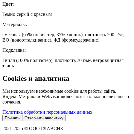
Цвет
:
Темно-серый с красным
Материалы
:
смесовая (65% полиэстер, 35% хлопок), плотность 200 г/м²,
ВО (водоотталкивание), ФД (формоудержание)
Подкладка
:
Твилл (100% полиэстер), плотность 70 г/м², ветрозащитная
ткань
Cookies и аналитика
Мы используем необходимые cookies для работы сайта.
Яндекс.Метрика и Webvisor включаются только после вашего
согласия.
Политика обработки персональных данных
Принять
Отклонить аналитику
2021-2025 © ООО ГЛАВСИЗ