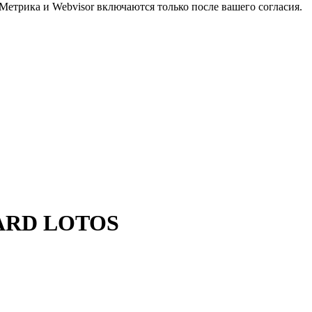
Метрика и Webvisor включаются только после вашего согласия.
WARD LOTOS