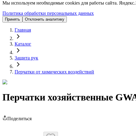
Мы используем необходимые cookies для работы сайта. Яндекс.
Политика обработки персональных данных
Принять
Отклонить аналитику
Главная
Каталог
Защита рук
Перчатки от химических воздействий
Перчатки хозяйственные G
Поделиться