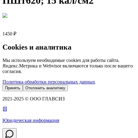
ПШт620; 15 кал/см2
1450 ₽
Cookies и аналитика
Мы используем необходимые cookies для работы сайта.
Яндекс.Метрика и Webvisor включаются только после вашего
согласия.
Политика обработки персональных данных
Принять
Отклонить аналитику
2021-2025 © ООО ГЛАВСИЗ
Юридическая информация