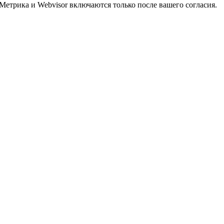
Метрика и Webvisor включаются только после вашего согласия.