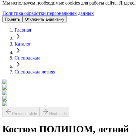
Мы используем необходимые cookies для работы сайта. Яндекс.
Политика обработки персональных данных
Принять
Отклонить аналитику
Главная
Каталог
Спецодежда
Спецодежда летняя
Previous slide
Next slide
Костюм ПОЛИНОМ, летний