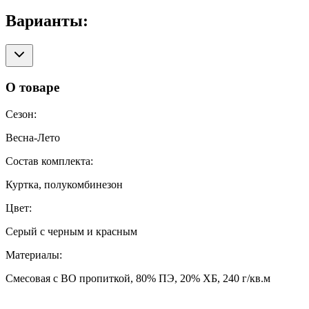
Варианты:
О товаре
Сезон
:
Весна-Лето
Состав комплекта
:
Куртка, полукомбинезон
Цвет
:
Серый с черным и красным
Материалы
:
Смесовая с ВО пропиткой, 80% ПЭ, 20% ХБ, 240 г/кв.м