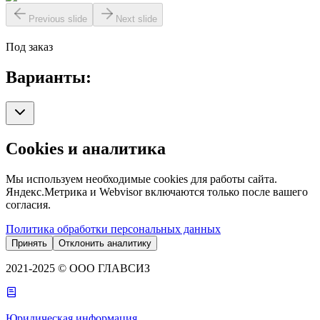
Previous slide
Next slide
Под заказ
Варианты:
Cookies и аналитика
Мы используем необходимые cookies для работы сайта.
Яндекс.Метрика и Webvisor включаются только после вашего
согласия.
Политика обработки персональных данных
Принять
Отклонить аналитику
2021-2025 © ООО ГЛАВСИЗ
Юридическая информация