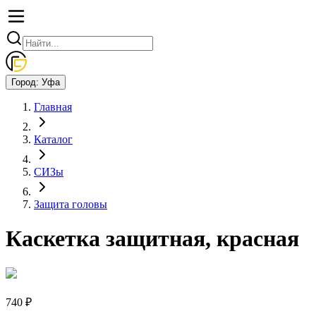
Город:
Уфа
Главная
Каталог
СИЗы
Защита головы
Каскетка защитная, красная
740 ₽