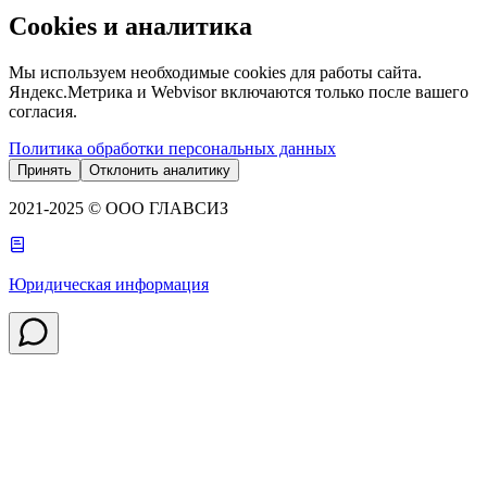
Cookies и аналитика
Мы используем необходимые cookies для работы сайта.
Яндекс.Метрика и Webvisor включаются только после вашего
согласия.
Политика обработки персональных данных
Принять
Отклонить аналитику
2021-2025 © ООО ГЛАВСИЗ
Юридическая информация